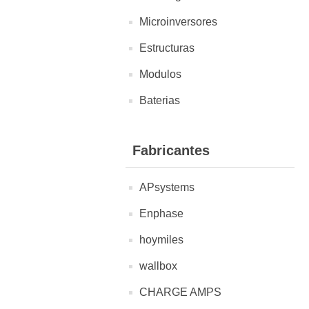
Microinversores
Estructuras
Modulos
Baterias
Fabricantes
APsystems
Enphase
hoymiles
wallbox
CHARGE AMPS