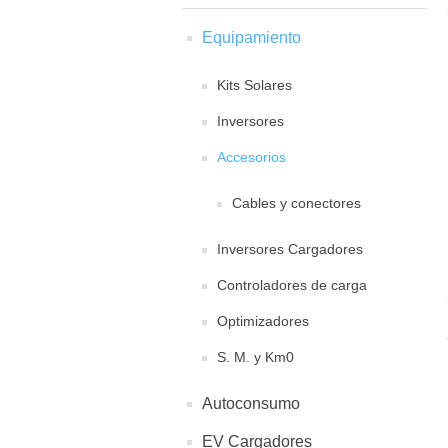
Equipamiento
Kits Solares
Inversores
Accesorios
Cables y conectores
Inversores Cargadores
Controladores de carga
Optimizadores
S. M. y Km0
Autoconsumo
EV Cargadores