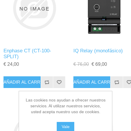
Enphase CT (CT-100-
IQ Relay (monofásico)
SPLIT)
€ 24,00
€ 76,00
€ 69,00
Las cookies nos ayudan a ofrecer nuestros
servicios. Al utilizar nuestros servicios,
usted acepta nuestro uso de cookies.
Vale