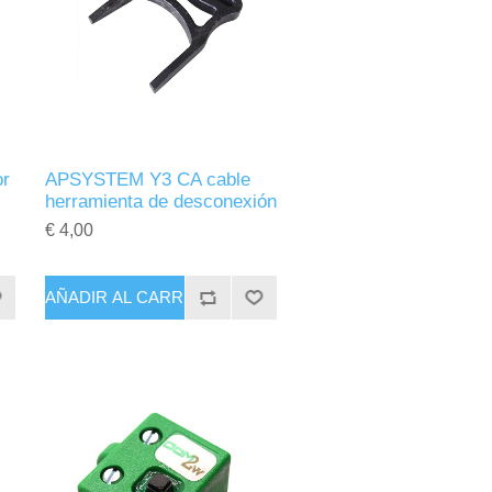
r
APSYSTEM Y3 CA cable
herramienta de desconexión
€ 4,00