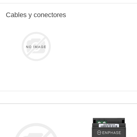
Cables y conectores