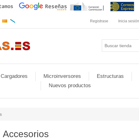
Registrase
Inicia sesió
 Cargadores
Microinversores
Estructuras
Nuevos productos
s
Accesorios