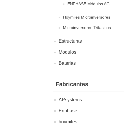
ENPHASE Módulos AC
Hoymiles Microinversores
Microinversores Trifasicos
Estructuras
Modulos
Baterias
Fabricantes
APsystems
Enphase
hoymiles