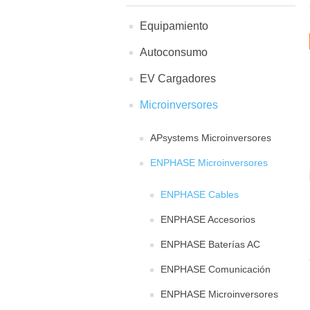
Equipamiento
Autoconsumo
EV Cargadores
Microinversores
APsystems Microinversores
ENPHASE Microinversores
ENPHASE Cables
ENPHASE Accesorios
ENPHASE Baterías AC
ENPHASE Comunicación
ENPHASE Microinversores