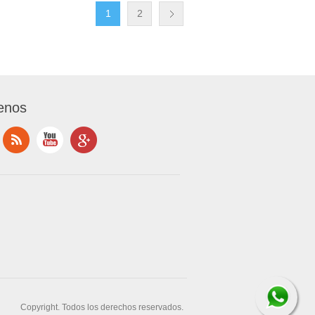
1
2
enos
Copyright. Todos los derechos reservados.