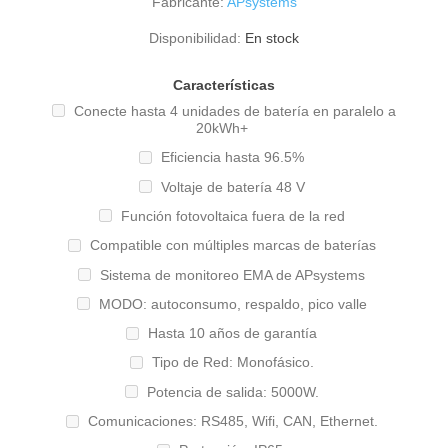
Fabricante:
APsystems
Disponibilidad:
En stock
Características
Conecte hasta 4 unidades de batería en paralelo a
20kWh+
Eficiencia hasta 96.5%
Voltaje de batería 48 V
Función fotovoltaica fuera de la red
Compatible con múltiples marcas de baterías
Sistema de monitoreo EMA de APsystems
MODO: autoconsumo, respaldo, pico valle
Hasta 10 años de garantía
Tipo de Red: Monofásico.
Potencia de salida: 5000W.
Comunicaciones: RS485, Wifi, CAN, Ethernet.