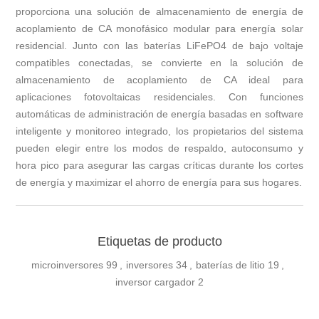
proporciona una solución de almacenamiento de energía de
acoplamiento de CA monofásico modular para energía solar
residencial. Junto con las baterías LiFePO4 de bajo voltaje
compatibles conectadas, se convierte en la solución de
almacenamiento de acoplamiento de CA ideal para
aplicaciones fotovoltaicas residenciales. Con funciones
automáticas de administración de energía basadas en software
inteligente y monitoreo integrado, los propietarios del sistema
pueden elegir entre los modos de respaldo, autoconsumo y
hora pico para asegurar las cargas críticas durante los cortes
de energía y maximizar el ahorro de energía para sus hogares.
Etiquetas de producto
microinversores
99
,
inversores
34
,
baterías de litio
19
,
inversor cargador
2