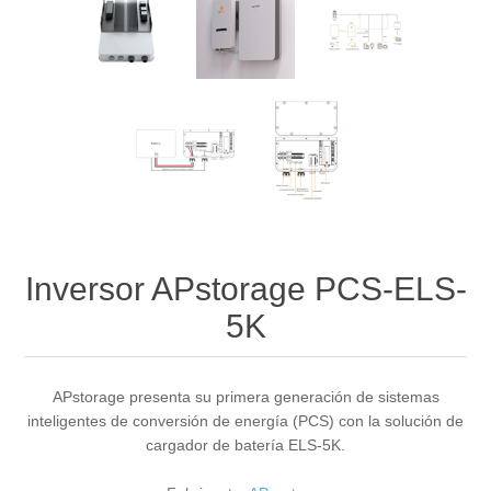
Inversor APstorage PCS-ELS-
5K
APstorage presenta su primera generación de sistemas
inteligentes de conversión de energía (PCS) con la solución de
cargador de batería ELS-5K.