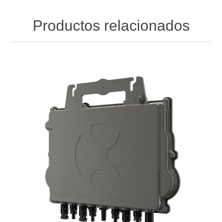
Productos relacionados