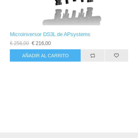
Microinversor DS3L de APsystems
€ 256,00
€ 216,00