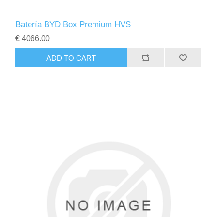
Batería BYD Box Premium HVS
€ 4066.00