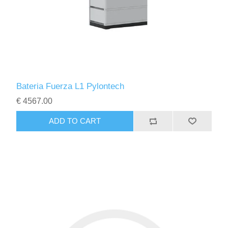
Bateria Fuerza L1 Pylontech
€ 4567.00