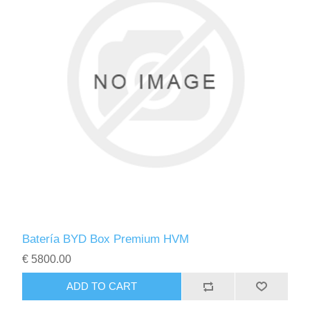
Batería BYD Box Premium HVM
€ 5800.00