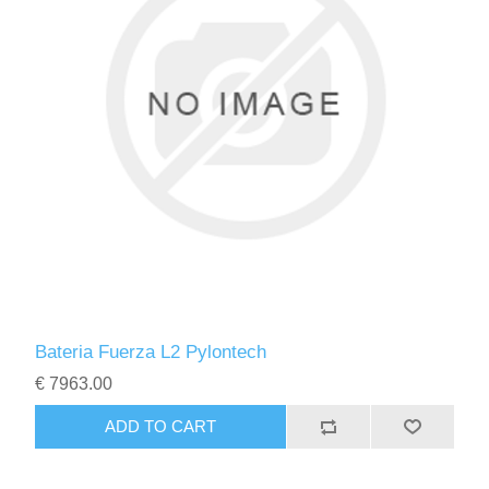
Bateria Fuerza L2 Pylontech
€ 7963.00