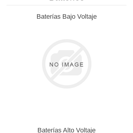
Baterías Bajo Voltaje
Baterías Alto Voltaje