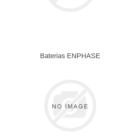
Baterias ENPHASE