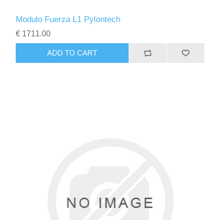
Modulo Fuerza L1 Pylontech
€ 1711.00