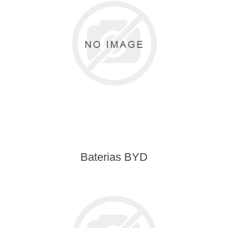
Baterias BYD