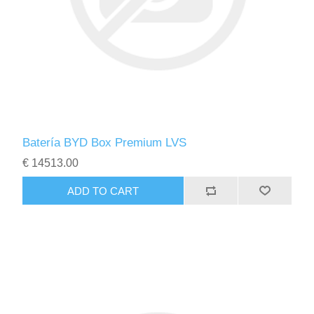
Batería BYD Box Premium LVS
€ 14513.00