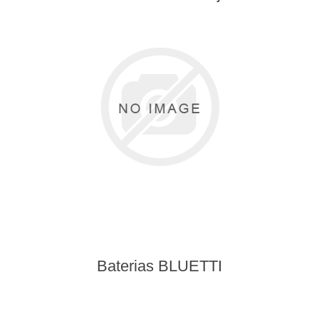
Baterias BLUETTI