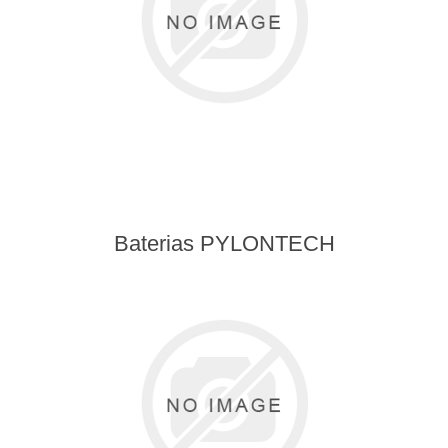
Baterias PYLONTECH