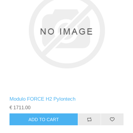
Modulo FORCE H2 Pylontech
€ 1711.00