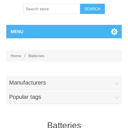
MENU
Home
/
Batteries
Manufacturers
Popular tags
Batteries